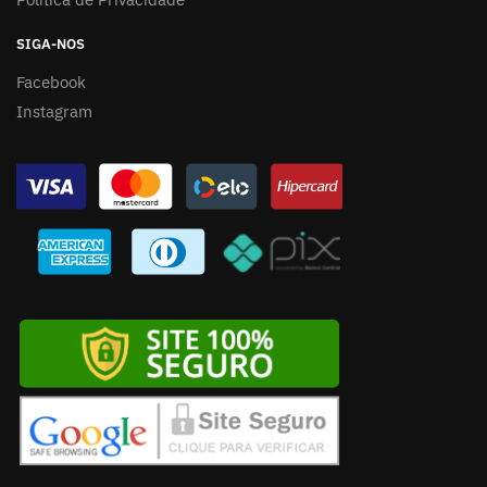
SIGA-NOS
Facebook
Instagram