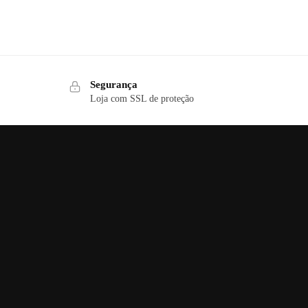
Segurança
Loja com SSL de proteção