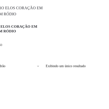
 ELOS CORAÇÃO EM
M RÓDIO
50
Exibindo um único resultado