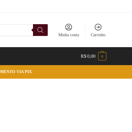
Minha conta
Carrinho
R$
0,00
0
MENTO VIA PIX