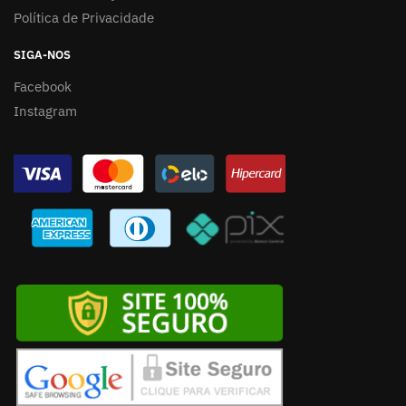
Política de Privacidade
SIGA-NOS
Facebook
Instagram