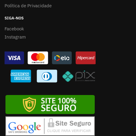
Política de Privacidade
SIGA-NOS
Facebook
Instagram