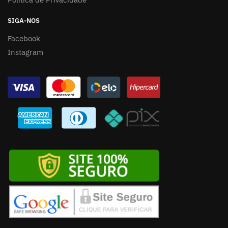
SIGA-NOS
Facebook
Instagram