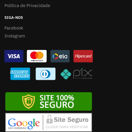
Política de Privacidade
SIGA-NOS
Facebook
Instagram