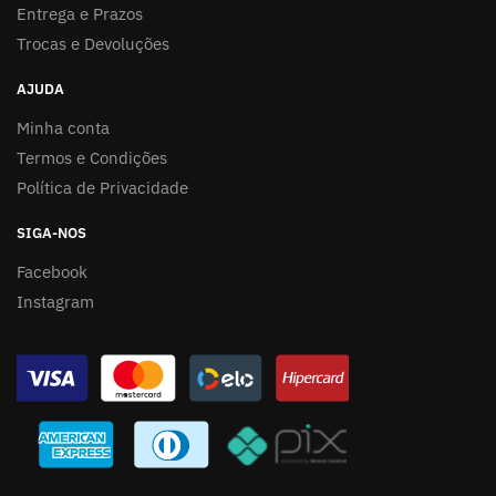
Entrega e Prazos
Trocas e Devoluções
AJUDA
Minha conta
Termos e Condições
Política de Privacidade
SIGA-NOS
Facebook
Instagram