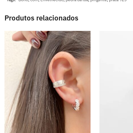
Produtos relacionados