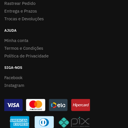
Rastrear Pedido
Entrega e Prazos
Trocas e Devoluções
AJUDA
Minha conta
Termos e Condições
Política de Privacidade
SIGA-NOS
Facebook
Instagram