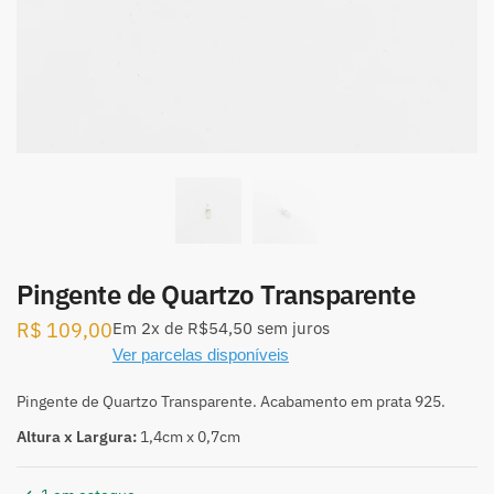
Pingente de Quartzo Transparente
R$
109,00
Em
2x
de
R$54,50
sem juros
Ver parcelas disponíveis
Pingente de Quartzo Transparente. Acabamento em prata 925.
Altura x Largura:
1,4cm x 0,7cm