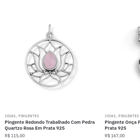
,
,
JOIAS
PINGENTES
JOIAS
PINGENTES
Pingente Redondo Trabalhado Com Pedra
Pingente Onça 
Quartzo Rosa Em Prata 925
Prata 925
R$
115,00
R$
167,00