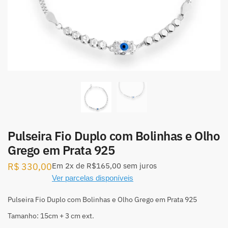
Pulseira Fio Duplo com Bolinhas e Olho
Grego em Prata 925
R$
330,00
Em
2x
de
R$165,00
sem juros
Ver parcelas disponíveis
Pulseira Fio Duplo com Bolinhas e Olho Grego em Prata 925
Tamanho: 15cm + 3 cm ext.