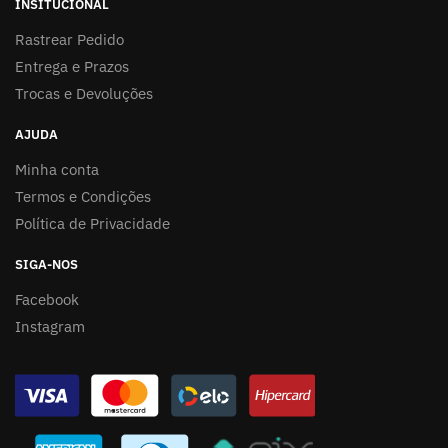
INSITUCIONAL
Rastrear Pedido
Entrega e Prazos
Trocas e Devoluções
AJUDA
Minha conta
Termos e Condições
Política de Privacidade
SIGA-NOS
Facebook
Instagram