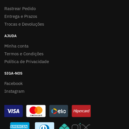
Rastrear Pedido
Entrega e Prazos
Trocas e Devoluções
AJUDA
Minha conta
Termos e Condições
Política de Privacidade
SIGA-NOS
Facebook
Instagram