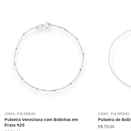
,
,
JOIAS
PULSEIRAS
JOIAS
PULSEIRAS
Pulseira Veneziana com Bolinhas em
Pulseira de Bol
Prata 925
R$
70,00