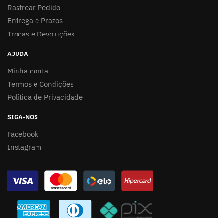
Rastrear Pedido
Entrega e Prazos
Trocas e Devoluções
AJUDA
Minha conta
Termos e Condições
Política de Privacidade
SIGA-NOS
Facebook
Instagram