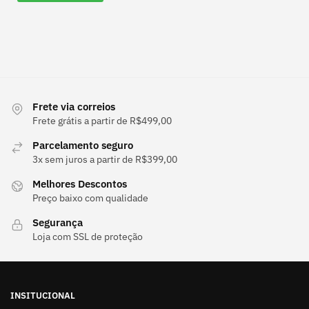
Frete via correios
Frete grátis a partir de R$499,00
Parcelamento seguro
3x sem juros a partir de R$399,00
Melhores Descontos
Preço baixo com qualidade
Segurança
Loja com SSL de proteção
INSITUCIONAL