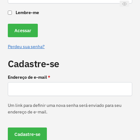
Lembre-me
Acessar
Perdeu sua senha?
Cadastre-se
Endereço de e-mail
*
Um link para definir uma nova senha será enviado para seu
endereço de e-mail.
Cadastre-se