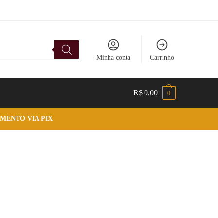
Minha conta
Carrinho
R$
0,00
0
MENTO VIA PIX