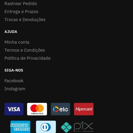
Rastrear Pedido
Entrega e Prazos
Trocas e Devoluções
AJUDA
Minha conta
Termos e Condições
Política de Privacidade
SIGA-NOS
Facebook
Instagram