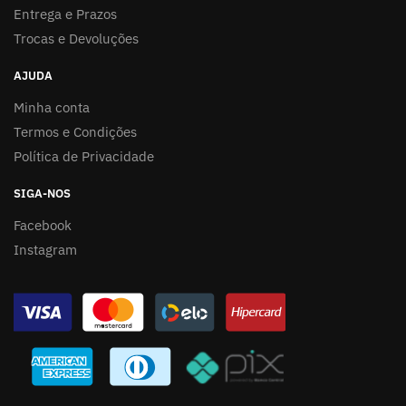
Entrega e Prazos
Trocas e Devoluções
AJUDA
Minha conta
Termos e Condições
Política de Privacidade
SIGA-NOS
Facebook
Instagram