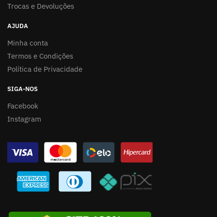
Trocas e Devoluções
AJUDA
Minha conta
Termos e Condições
Política de Privacidade
SIGA-NOS
Facebook
Instagram