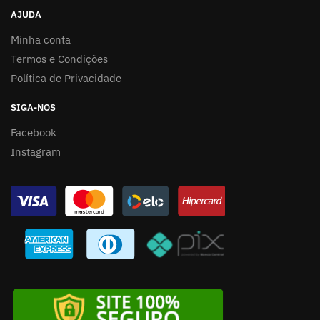
AJUDA
Minha conta
Termos e Condições
Política de Privacidade
SIGA-NOS
Facebook
Instagram