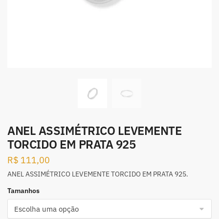
ANEL ASSIMÉTRICO LEVEMENTE
TORCIDO EM PRATA 925
R$
111,00
ANEL ASSIMÉTRICO LEVEMENTE TORCIDO EM PRATA 925.
Tamanhos