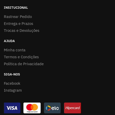
INSITUCIONAL
Rastrear Pedido
Entrega e Prazos
Trocas e Devoluções
AJUDA
Minha conta
Termos e Condições
Política de Privacidade
SIGA-NOS
Facebook
Instagram