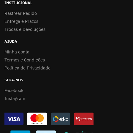
INSITUCIONAL
Rastrear Pedido
Entrega e Prazos
Trocas e Devoluções
AJUDA
Minha conta
Termos e Condições
Política de Privacidade
SIGA-NOS
Facebook
Instagram