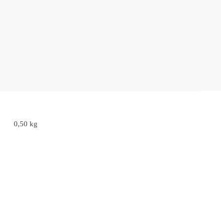
0,50 kg