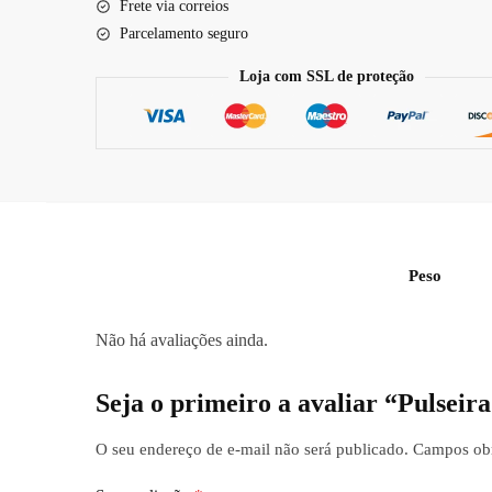
Frete via correios
Parcelamento seguro
Loja com SSL de proteção
Peso
Não há avaliações ainda.
Seja o primeiro a avaliar “Pulsei
O seu endereço de e-mail não será publicado.
Campos obr