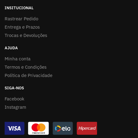
INSITUCIONAL
Rastrear Pedido
Entrega e Prazos
Trocas e Devoluções
AJUDA
Minha conta
Termos e Condições
Política de Privacidade
SIGA-NOS
Facebook
Instagram