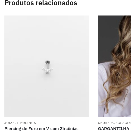
Produtos relacionados
,
,
JOIAS
PIERCINGS
CHOKERS
GARGAN
Piercing de Furo em V com Zircônias
GARGANTILHA 