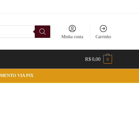
Minha conta
Carrinho
R$
0,00
0
MENTO VIA PIX