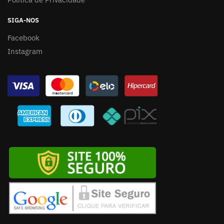
SIGA-NOS
Facebook
Instagram