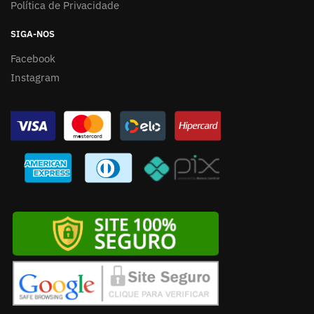
Política de Privacidade
SIGA-NOS
Facebook
Instagram