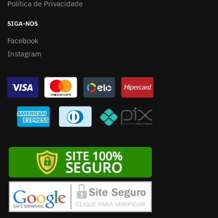
Política de Privacidade
SIGA-NOS
Facebook
Instagram