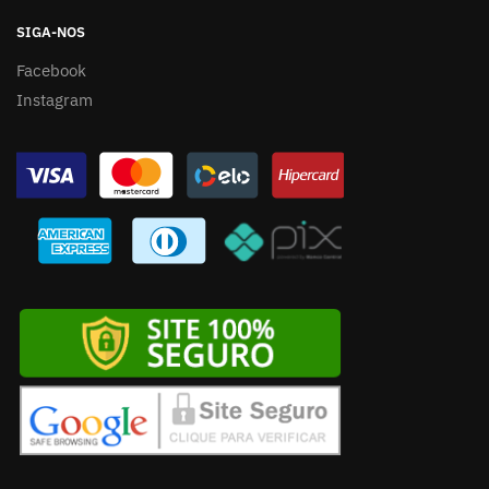
SIGA-NOS
Facebook
Instagram