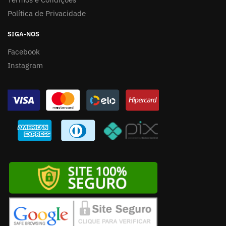
Política de Privacidade
SIGA-NOS
Facebook
Instagram