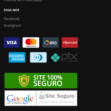
SIGA-NOS
Facebook
Instagram