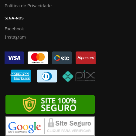
Política de Privacidade
SIGA-NOS
Facebook
Instagram