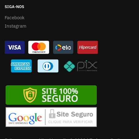
SIGA-NOS
Facebook
Instagram