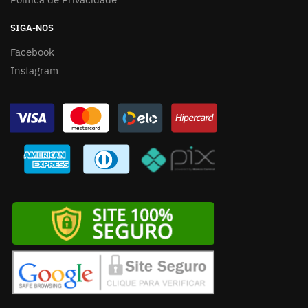
SIGA-NOS
Facebook
Instagram