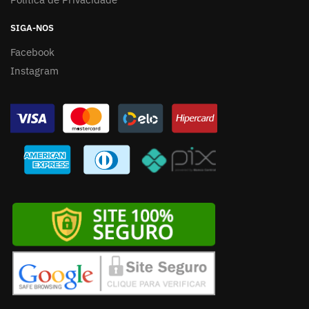
SIGA-NOS
Facebook
Instagram