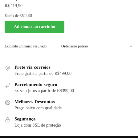
R$
119,90
Em
6x
de
R$24,98
Adicionar ao carrinho
Exibindo um único resultado
Frete via correios
Frete grátis a partir de R$499,00
Parcelamento seguro
3x sem juros a partir de R$399,00
Melhores Descontos
Preço baixo com qualidade
Segurança
Loja com SSL de proteção