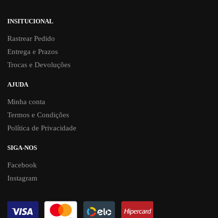
INSITUCIONAL
Rastrear Pedido
Entrega e Prazos
Trocas e Devoluções
AJUDA
Minha conta
Termos e Condições
Política de Privacidade
SIGA-NOS
Facebook
Instagram