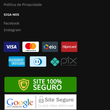
Política de Privacidade
SIGA-NOS
Facebook
Instagram