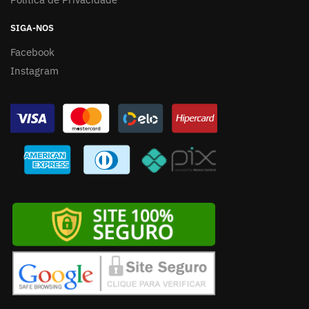
SIGA-NOS
Facebook
Instagram