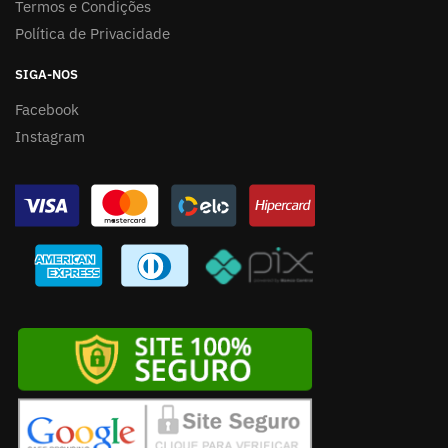
Termos e Condições
Política de Privacidade
SIGA-NOS
Facebook
Instagram