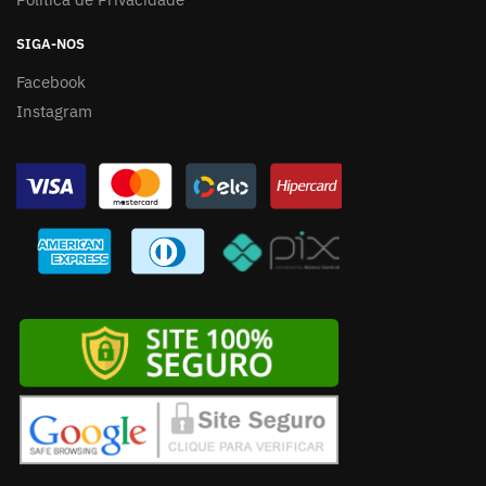
SIGA-NOS
Facebook
Instagram