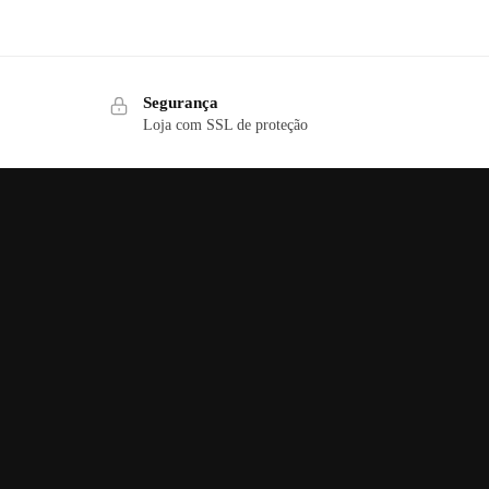
Segurança
Loja com SSL de proteção