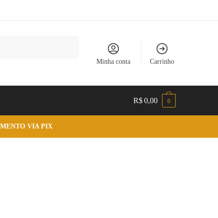
Minha conta
Carrinho
R$
0,00
0
MENTO VIA PIX