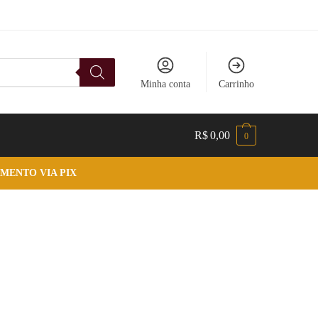
Minha conta
Carrinho
R$
0,00
0
MENTO VIA PIX