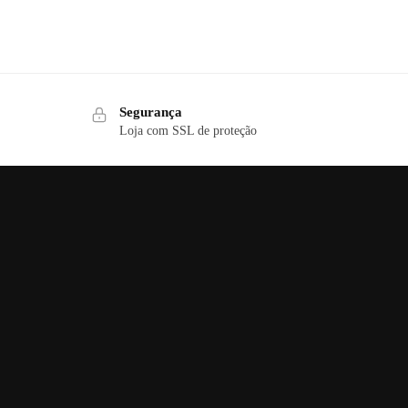
Segurança
Loja com SSL de proteção