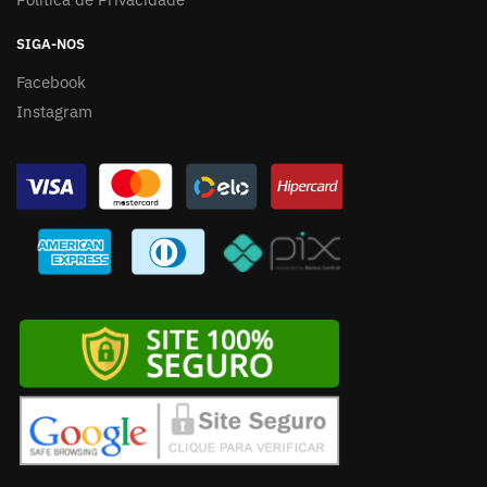
SIGA-NOS
Facebook
Instagram