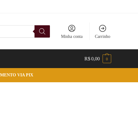
Minha conta
Carrinho
R$
0,00
0
MENTO VIA PIX