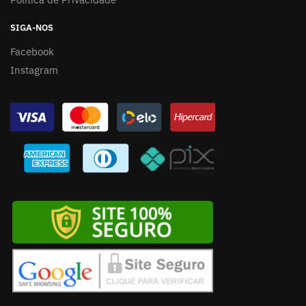
SIGA-NOS
Facebook
Instagram