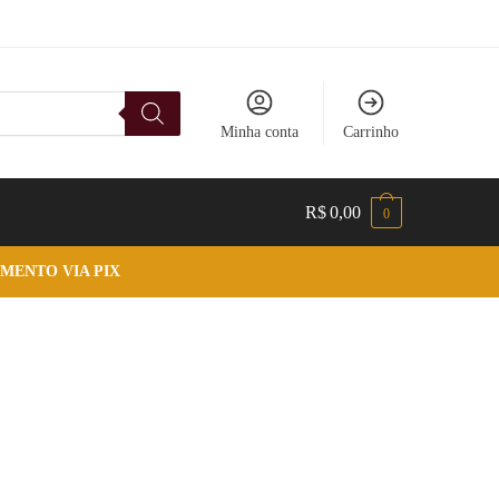
Minha conta
Carrinho
R$
0,00
0
MENTO VIA PIX