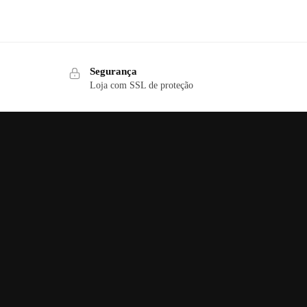
Segurança
Loja com SSL de proteção