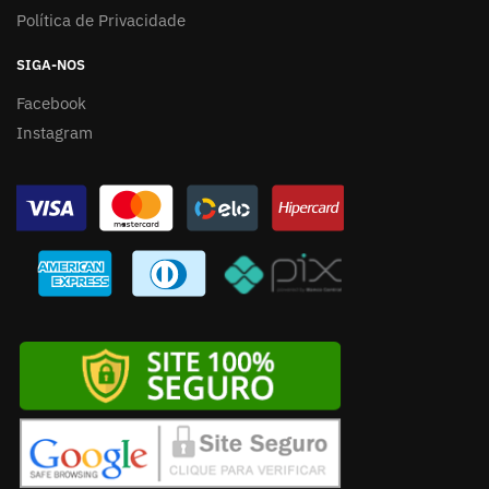
Política de Privacidade
SIGA-NOS
Facebook
Instagram